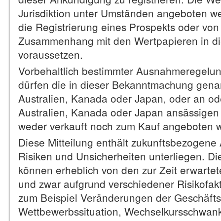
Jurisdiktion unter Umständen angeboten we
die Registrierung eines Prospekts oder vo
Zusammenhang mit den Wertpapieren in die
voraussetzen.
Vorbehaltlich bestimmter Ausnahmeregelun
dürfen die in dieser Bekanntmachung gena
Australien, Kanada oder Japan, oder an od
Australien, Kanada oder Japan ansässigen
weder verkauft noch zum Kauf angeboten 
Diese Mitteilung enthält zukunftsbezogene
Risiken und Unsicherheiten unterliegen. Di
können erheblich von den zur Zeit erwarte
und zwar aufgrund verschiedener Risikofa
zum Beispiel Veränderungen der Geschäfts-
Wettbewerbssituation, Wechselkursschwan