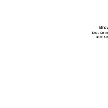
Brow
Neue Onlin
Beste On