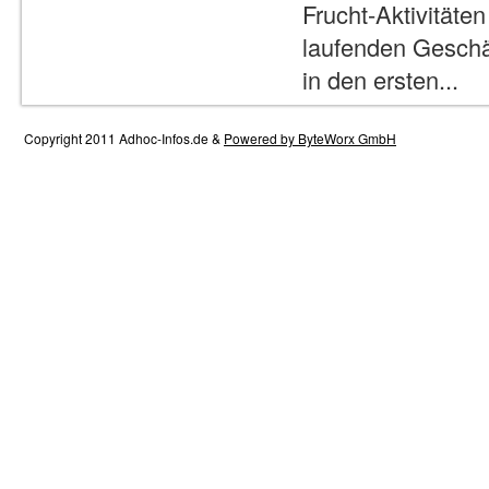
Frucht-Aktivitäten
laufenden Geschäf
in den ersten...
Copyright 2011 Adhoc-Infos.de &
Powered by ByteWorx GmbH