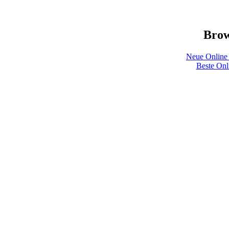
Brow
Neue Online
Beste Onl