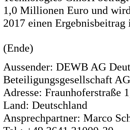
1,0 Millionen Euro und wird
2017 einen Ergebnisbeitrag i
(Ende)
Aussender: DEWB AG Deuts
Beteiligungsgesellschaft A
Adresse: Fraunhoferstraße 1
Land: Deutschland
Ansprechpartner: Marco Sch