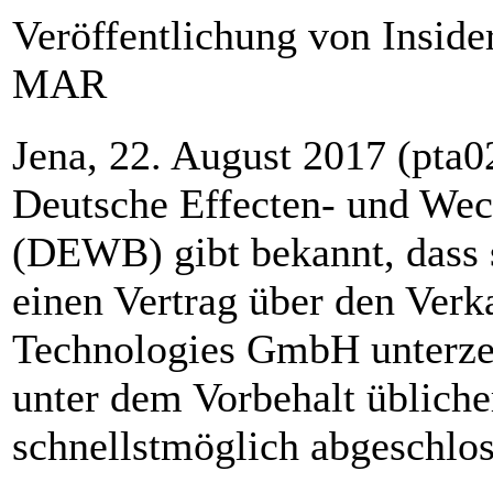
Veröffentlichung von Inside
MAR
Jena, 22. August 2017 (pta0
Deutsche Effecten- und Wec
(DEWB) gibt bekannt, dass 
einen Vertrag über den Verk
Technologies GmbH unterzei
unter dem Vorbehalt übliche
schnellstmöglich abgeschlo